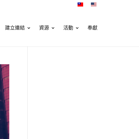
建立連結
資源
活動
奉獻