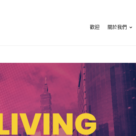
歡迎
關於我們