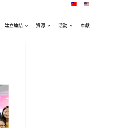
建立連結
資源
活動
奉獻