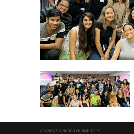
© 2026 EVERY NATION CHURCH TAIPEI