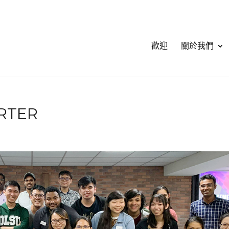
歡迎
關於我們
RTER