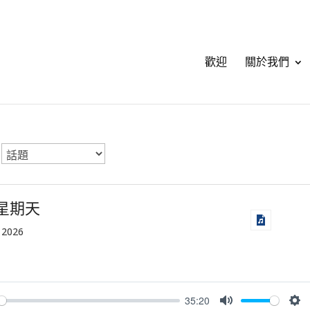
歡迎
關於我們
星期天
 2026
35:20