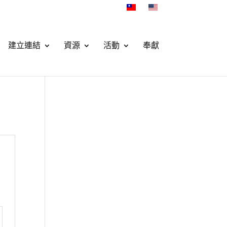
建立連結
資源
活動
奉獻