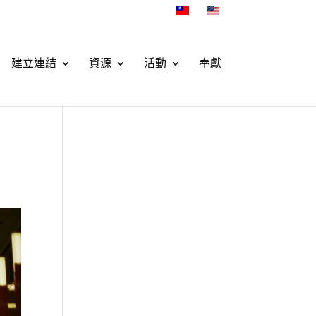
建立連結
資源
活動
奉獻