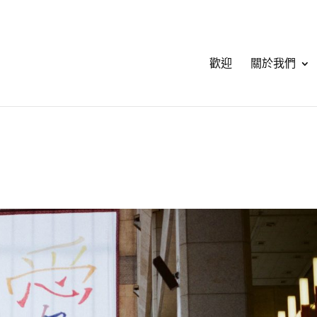
歡迎
關於我們