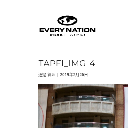
TAPEI_IMG-4
通過
管理
|
2019年2月26日