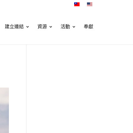
建立連結
資源
活動
奉獻