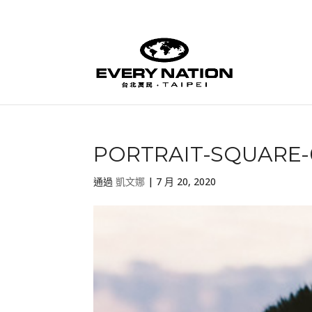
PORTRAIT-SQUARE-
通過
凱文娜
|
7 月 20, 2020