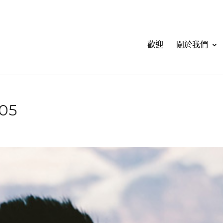
歡迎
關於我們
05