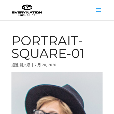
PORTRAIT-
SQUARE-01
通過
凱文娜
|
7 月 20, 2020