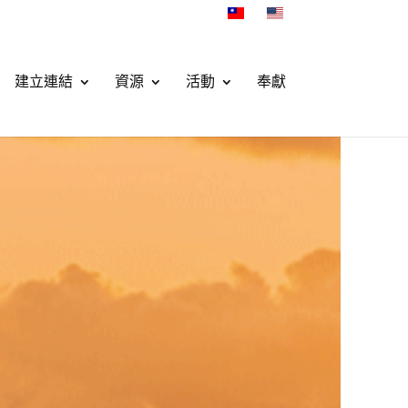
建立連結
資源
活動
奉獻