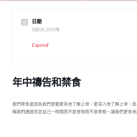
日期
9月06 2019年
Expired!
年中禱告和禁食
我們禁食是因為我們想要更多地了解上帝，更深入地了解上帝，並
稱我們通過否定自己一時間而不是食物而不是食物。讓我們更多地