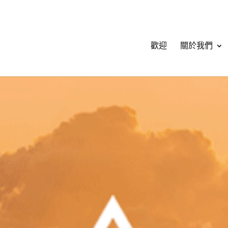
歡迎
關於我們