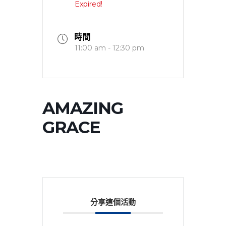
Expired!
時間
11:00 am - 12:30 pm
AMAZING
GRACE
分享這個活動