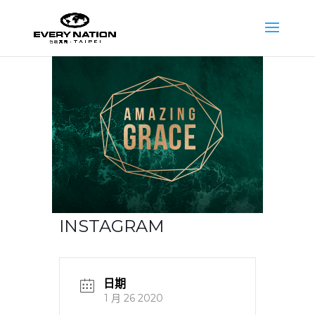
INSTAGRAM
日期
1 月 26 2020