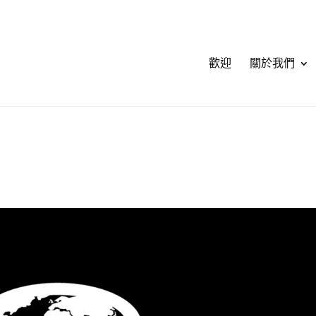
歡迎
關於我們