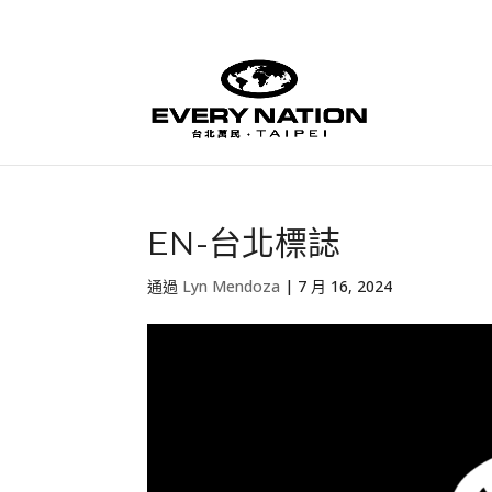
EN-台北標誌
通過
Lyn Mendoza
|
7 月 16, 2024